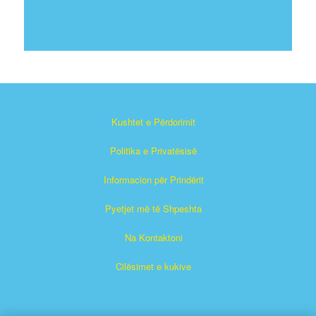
Kushtet e Përdorimit
Politika e Privatësisë
Informacion për Prindërit
Pyetjet më të Shpeshta
Na Kontaktoni
Cilësimet e kukive