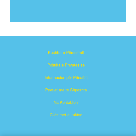
Kushtet e Përdorimit
Politika e Privatësisë
Informacion për Prindërit
Pyetjet më të Shpeshta
Na Kontaktoni
Cilësimet e kukive