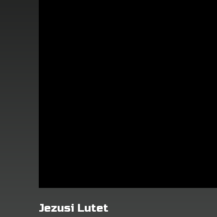
Jezusi Lutet