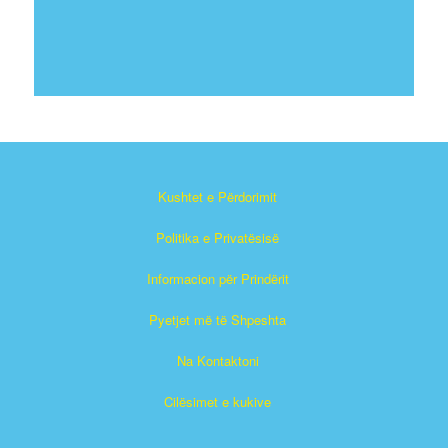
Kushtet e Përdorimit
Politika e Privatësisë
Informacion për Prindërit
Pyetjet më të Shpeshta
Na Kontaktoni
Cilësimet e kukive