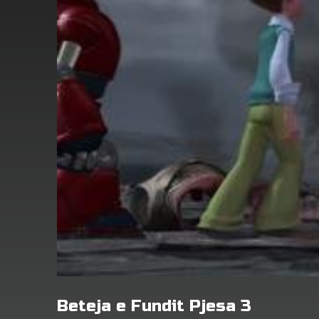
Beteja e Fundit Pjesa 3