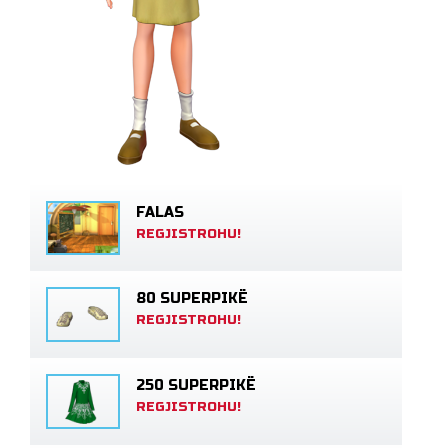
FALAS
REGJISTROHU!
80 SUPERPIKË
REGJISTROHU!
250 SUPERPIKË
REGJISTROHU!