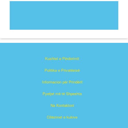
Kushtet e Përdorimit
Politika e Privatësisë
Informacion për Prindërit
Pyetjet më të Shpeshta
Na Kontaktoni
Cilësimet e kukive