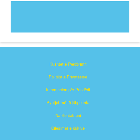
Kushtet e Përdorimit
Politika e Privatësisë
Informacion për Prindërit
Pyetjet më të Shpeshta
Na Kontaktoni
Cilësimet e kukive