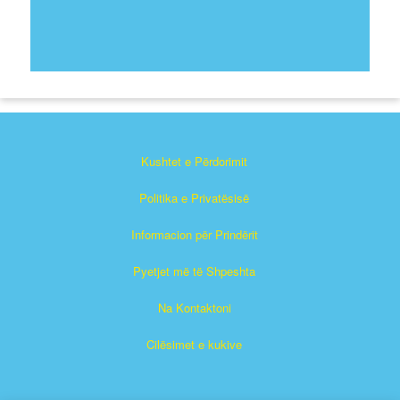
Kushtet e Përdorimit
Politika e Privatësisë
Informacion për Prindërit
Pyetjet më të Shpeshta
Na Kontaktoni
Cilësimet e kukive